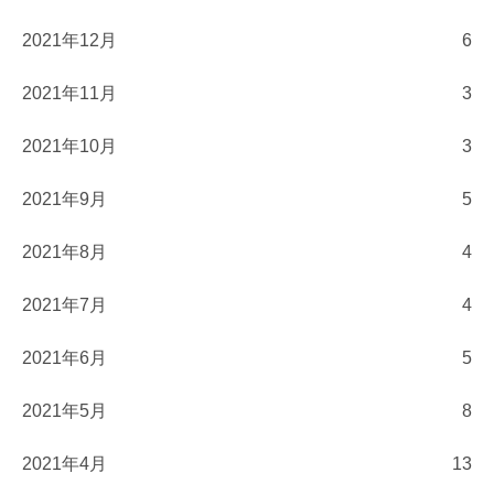
2021年12月
6
2021年11月
3
2021年10月
3
2021年9月
5
2021年8月
4
2021年7月
4
2021年6月
5
2021年5月
8
2021年4月
13