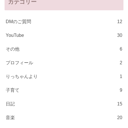
カテゴリー
DMのご質問
12
YouTube
30
その他
6
プロフィール
2
りっちゃんより
1
子育て
9
日記
15
音楽
20