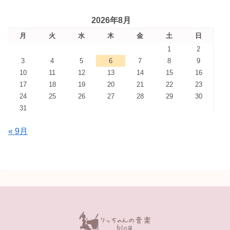
2026年8月
月
火
水
木
金
土
日
1
2
3
4
5
6
7
8
9
10
11
12
13
14
15
16
17
18
19
20
21
22
23
24
25
26
27
28
29
30
31
« 9月