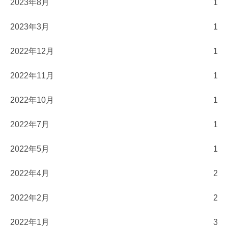
2023年8月
1
2023年3月
1
2022年12月
1
2022年11月
1
2022年10月
1
2022年7月
1
2022年5月
1
2022年4月
2
2022年2月
2
2022年1月
3