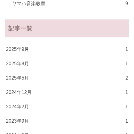
ヤマハ音楽教室
9
記事一覧
2025年9月
1
2025年8月
1
2025年5月
2
2024年12月
1
2024年2月
1
2023年9月
1