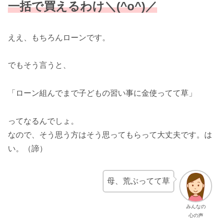
一括で買えるわけ＼(^o^)／
ええ、もちろんローンです。
でもそう言うと、
「ローン組んでまで子どもの習い事に金使ってて草」
ってなるんでしょ。
なので、そう思う方はそう思ってもらって大丈夫です。は
い。（諦）
母、荒ぶってて草
みんなの
心の声