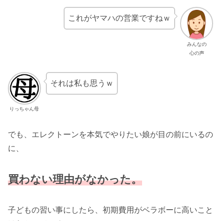
これがヤマハの営業ですねｗ
みんなの
心の声
それは私も思うｗ
りっちゃん母
でも、エレクトーンを本気でやりたい娘が目の前にいるの
に、
買わない理由がなかった。
子どもの習い事にしたら、初期費用がベラボーに高いこと