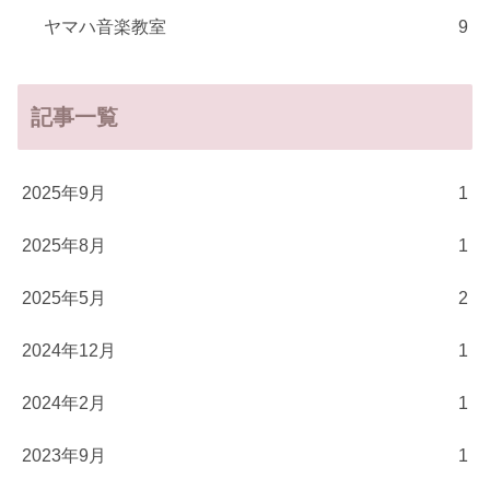
ヤマハ音楽教室
9
記事一覧
2025年9月
1
2025年8月
1
2025年5月
2
2024年12月
1
2024年2月
1
2023年9月
1