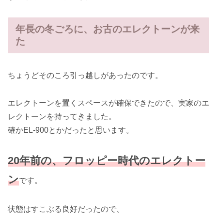
年長の冬ごろに、お古のエレクトーンが来
た
ちょうどそのころ引っ越しがあったのです。
エレクトーンを置くスペースが確保できたので、実家のエ
レクトーンを持ってきました。
確かEL-900とかだったと思います。
20年前の、フロッピー時代のエレクトー
ン
です。
状態はすこぶる良好だったので、