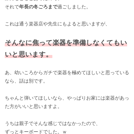
それで
年長の冬ごろまで
過ごしました。
これは通う楽器店や先生にもよると思いますが、
そんなに焦って楽器を準備しなくてもい
いと思います。
あ、幼いころからガチで楽器を極めてほしいと思っている
なら、話は別です。
ちゃんと弾いてほしいなら、やっぱりお家には楽器があっ
た方がいいと思いますよ。
うちは親子でそんな感じではなかったので、
ずっとキーボードでした。ｗ