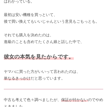
はわかっている。
最初は安い機種を買っといて、
後で買い換えてもいいじゃんという意見もごもっとも。
それでも購入を決めたのは、
進級のことも含めてたくさん娘と話した中で、
彼女の本気を見たからです。
ヤマハに買った方がいいって言われたのは、
単なるきっかけ
だと思っています。
中古も考えて色々調べましたが、
保証が付かない
のでやめ
ときました。