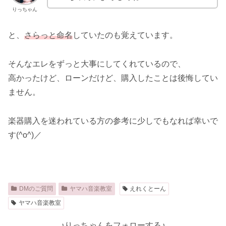
りっちゃん
と、
さらっと命名
していたのも覚えています。
そんなエレをずっと大事にしてくれているので、
高かったけど、ローンだけど、購入したことは後悔してい
ません。
楽器購入を迷われている方の参考に少しでもなれば幸いで
す(^o^)／
DMのご質問
ヤマハ音楽教室
えれくとーん
ヤマハ音楽教室
♪りっちゃんをフォローする♪