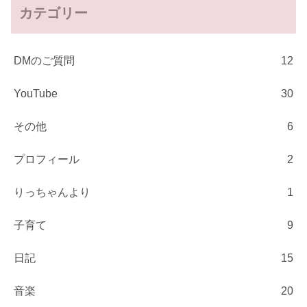
カテゴリー
DMのご質問
12
YouTube
30
その他
6
プロフィール
2
りっちゃんより
1
子育て
9
日記
15
音楽
20