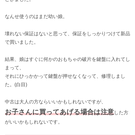
なんせ使うのはまだ幼い娘。
壊れない保証はないと思って、保証をしっかりつけて新品
で買いました。
結果、娘はすぐに何かのおもちゃの破片を鍵盤に入れてし
まって、
それにひっかかって鍵盤が押せなくなって、修理しまし
た。(白目)
中古は大人の方ならいいかもしれないですが、
お子さんに買ってあげる場合は注意
した方
がいいかもしれないです。