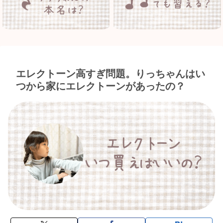
エレクトーン高すぎ問題。りっちゃんはい
つから家にエレクトーンがあったの？