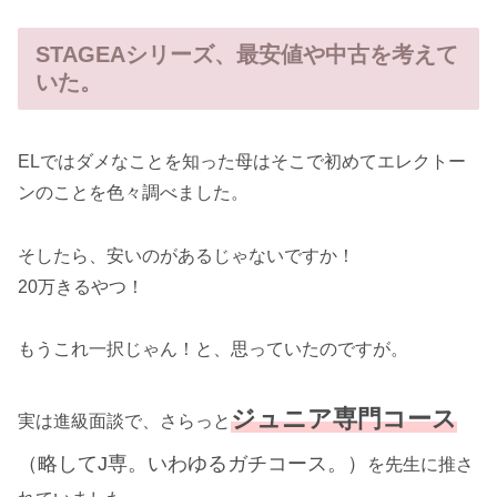
STAGEAシリーズ、最安値や中古を考えて
いた。
ELではダメなことを知った母はそこで初めてエレクトー
ンのことを色々調べました。
そしたら、安いのがあるじゃないですか！
20万きるやつ！
もうこれ一択じゃん！と、思っていたのですが。
ジュニア専門コース
実は進級面談で、さらっと
（略してJ専。いわゆるガチコース。）
を先生に推さ