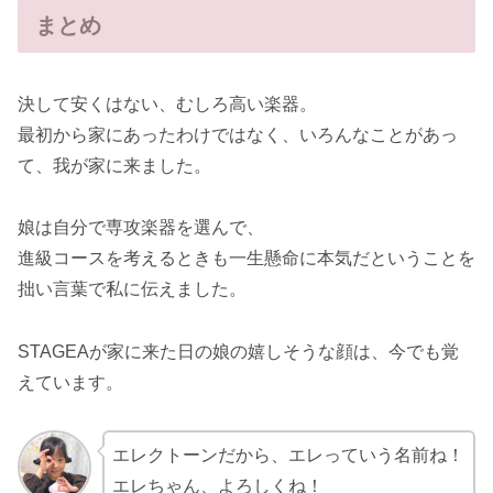
まとめ
決して安くはない、むしろ高い楽器。
最初から家にあったわけではなく、いろんなことがあっ
て、我が家に来ました。
娘は自分で専攻楽器を選んで、
進級コースを考えるときも一生懸命に本気だということを
拙い言葉で私に伝えました。
STAGEAが家に来た日の娘の嬉しそうな顔は、今でも覚
えています。
エレクトーンだから、エレっていう名前ね！
エレちゃん、よろしくね！