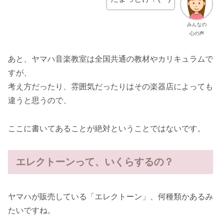
みんなの
心の声
あと、ヤマハ音楽教室は全国共通の教材やカリキュラムで
すが、
考え方だったり、雰囲気だったりはその楽器店によっても
違うと思うので、
ここに書いてあることが絶対ということではないです。
エレクトーンって、いくらするの？
ヤマハが販売している「エレクトーン」、何種類かあるみ
たいですね。