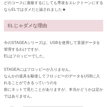
どのコースに進級するにしても専攻をエレクトーンにする
ならELではダメだと諭されました★
ELじゃダメな理由
今のSTAGEAシリーズは、USBを使用して音源データを
管理するわけですが、
ELはフロッピーでした。
STAGEAにはフロッピーが入りません。
なんかの道具を駆使してフロッピーのデータをUSBに入
れることができるっていうのを
前にネットで見たことがありますが、本当かどうかは定か
ではありません。