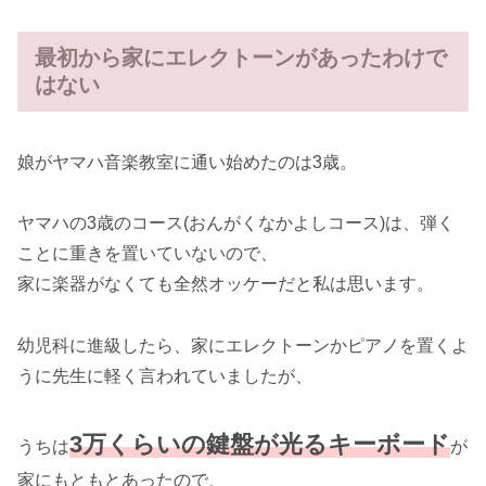
最初から家にエレクトーンがあったわけで
はない
娘がヤマハ音楽教室に通い始めたのは3歳。
ヤマハの3歳のコース(おんがくなかよしコース)は、弾く
ことに重きを置いていないので、
家に楽器がなくても全然オッケーだと私は思います。
幼児科に進級したら、家にエレクトーンかピアノを置くよ
うに先生に軽く言われていましたが、
3万くらいの鍵盤が光るキーボード
うちは
が
家にもともとあったので、