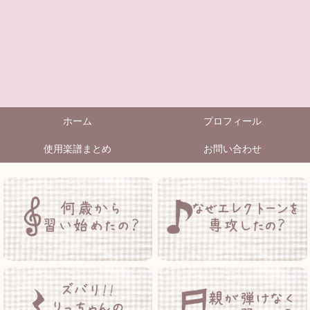
ホーム
プロフィール
使用楽譜まとめ
お問い合わせ