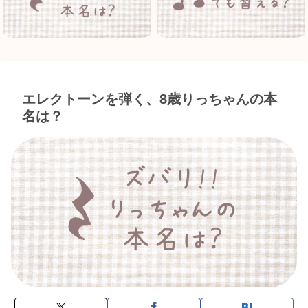
エレクトーンを弾く、8歳りっちゃんの本
名は？