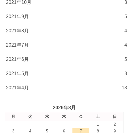
2021年10月
3
2021年9月
5
2021年8月
4
2021年7月
4
2021年6月
5
2021年5月
8
2021年4月
13
2026年8月
月
火
水
木
金
土
日
1
2
3
4
5
6
7
8
9