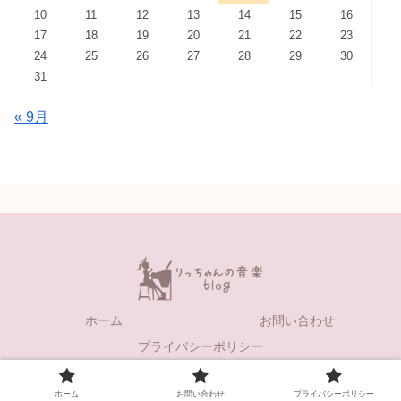
10
11
12
13
14
15
16
17
18
19
20
21
22
23
24
25
26
27
28
29
30
31
« 9月
ホーム
お問い合わせ
プライバシーポリシー
© 2021 りっちゃんの音楽blog.
ホーム
お問い合わせ
プライバシーポリシー