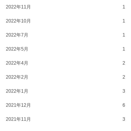
2022年11月
1
2022年10月
1
2022年7月
1
2022年5月
1
2022年4月
2
2022年2月
2
2022年1月
3
2021年12月
6
2021年11月
3