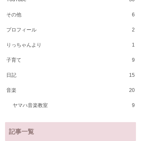
その他
6
プロフィール
2
りっちゃんより
1
子育て
9
日記
15
音楽
20
ヤマハ音楽教室
9
記事一覧