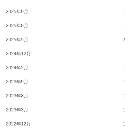
2025年9月
1
2025年8月
1
2025年5月
2
2024年12月
1
2024年2月
1
2023年9月
1
2023年8月
1
2023年3月
1
2022年12月
1