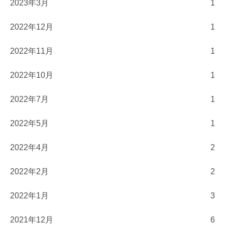
2023年3月
1
2022年12月
1
2022年11月
1
2022年10月
1
2022年7月
1
2022年5月
1
2022年4月
2
2022年2月
2
2022年1月
3
2021年12月
6