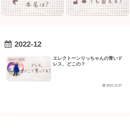
2022-12
エレクトーンりっちゃんの青いド
DMのご質問
レス、どこの？
2022.12.07