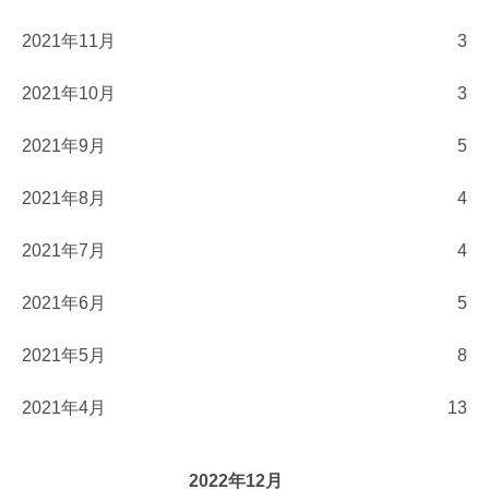
2021年11月
3
2021年10月
3
2021年9月
5
2021年8月
4
2021年7月
4
2021年6月
5
2021年5月
8
2021年4月
13
2022年12月