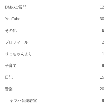
DMのご質問
12
YouTube
30
その他
6
プロフィール
2
りっちゃんより
1
子育て
9
日記
15
音楽
20
ヤマハ音楽教室
9