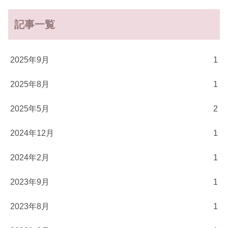
記事一覧
2025年9月
1
2025年8月
1
2025年5月
2
2024年12月
1
2024年2月
1
2023年9月
1
2023年8月
1