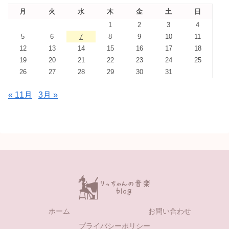
月
火
水
木
金
土
日
1
2
3
4
5
6
7
8
9
10
11
12
13
14
15
16
17
18
19
20
21
22
23
24
25
26
27
28
29
30
31
« 11月
3月 »
ホーム
お問い合わせ
プライバシーポリシー