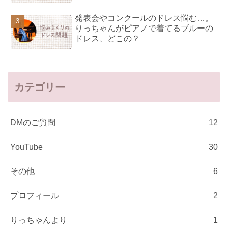
発表会やコンクールのドレス悩む…。
りっちゃんがピアノで着てるブルーの
ドレス、どこの？
カテゴリー
DMのご質問
12
YouTube
30
その他
6
プロフィール
2
りっちゃんより
1