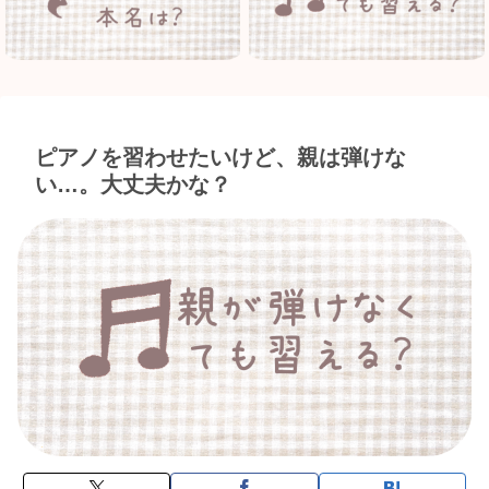
ピアノを習わせたいけど、親は弾けな
い…。大丈夫かな？