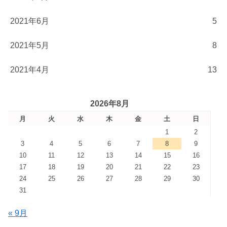
2021年6月
5
2021年5月
8
2021年4月
13
2026年8月
月
火
水
木
金
土
日
1
2
3
4
5
6
7
8
9
10
11
12
13
14
15
16
17
18
19
20
21
22
23
24
25
26
27
28
29
30
31
« 9月