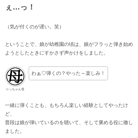
ぇ…っ！
（気が付くのが遅い。笑）
ということで、娘が幼稚園の頃は、娘がフラっと弾き始め
ようとしたときにすかさず声かけをしました。
わぁ♡弾くの？やった～楽しみ！
りっちゃん母
一緒に弾くことも、もちろん楽しい経験としてやったけ
ど、
普段は娘が弾いているのを聴いて、そして褒める役に徹し
ました。