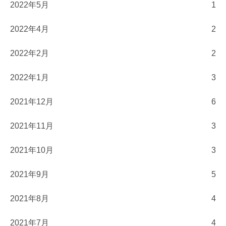
2022年5月
1
2022年4月
2
2022年2月
2
2022年1月
3
2021年12月
6
2021年11月
3
2021年10月
3
2021年9月
5
2021年8月
4
2021年7月
4