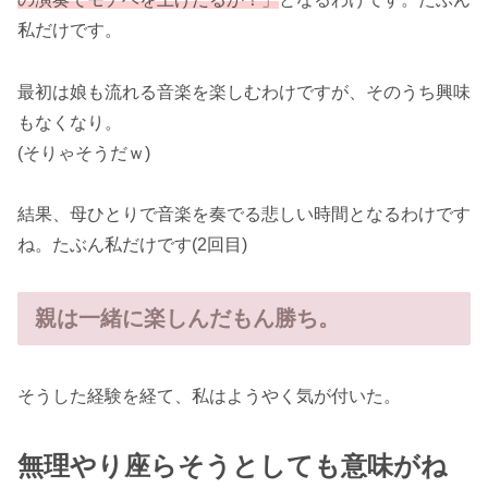
私だけです。
最初は娘も流れる音楽を楽しむわけですが、そのうち興味
もなくなり。
(そりゃそうだｗ)
結果、母ひとりで音楽を奏でる悲しい時間となるわけです
ね。たぶん私だけです(2回目)
親は一緒に楽しんだもん勝ち。
そうした経験を経て、私はようやく気が付いた。
無理やり座らそうとしても意味がね