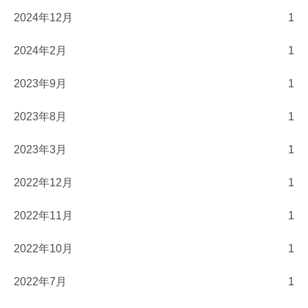
2024年12月
1
2024年2月
1
2023年9月
1
2023年8月
1
2023年3月
1
2022年12月
1
2022年11月
1
2022年10月
1
2022年7月
1