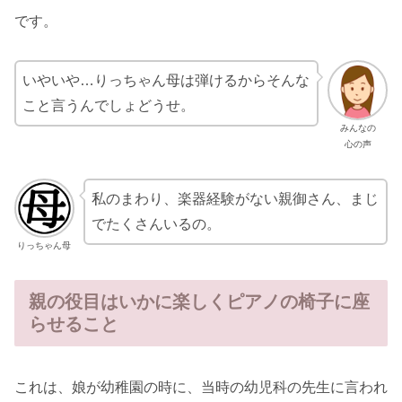
です。
いやいや…りっちゃん母は弾けるからそんな
こと言うんでしょどうせ。
みんなの
心の声
私のまわり、楽器経験がない親御さん、まじ
でたくさんいるの。
りっちゃん母
親の役目はいかに楽しくピアノの椅子に座
らせること
これは、娘が幼稚園の時に、当時の幼児科の先生に言われ