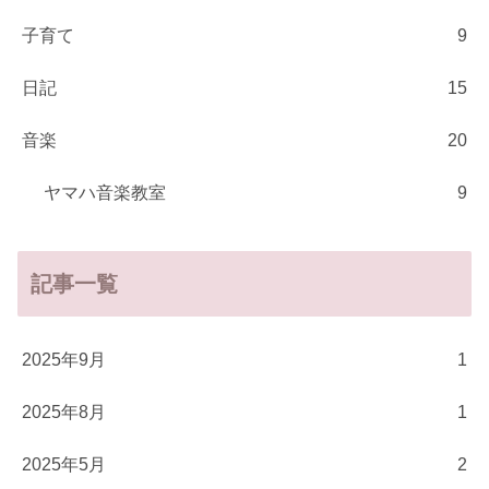
子育て
9
日記
15
音楽
20
ヤマハ音楽教室
9
記事一覧
2025年9月
1
2025年8月
1
2025年5月
2