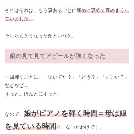
それはそれは、もう事あるごとに
褒めに褒めて褒めまくっ
ていました。
そしたらどうなったかというと。
娘の見て見てアピールが強くなった
一回弾くごとに、「聴いてた？」「どう？」「すごい？」
などなど…
ずっと。ほんとにずっと。
娘がピアノを弾く時間＝母は娘
なので、
を見ている時間
と、なったわけです。