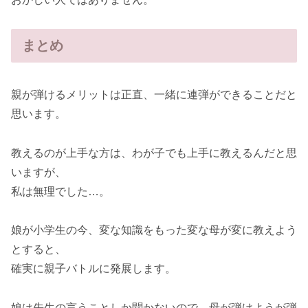
まとめ
親が弾けるメリットは正直、一緒に連弾ができることだと
思います。
教えるのが上手な方は、わが子でも上手に教えるんだと思
いますが、
私は無理でした…。
娘が小学生の今、変な知識をもった変な母が変に教えよう
とすると、
確実に親子バトルに発展します。
娘は先生の言うことしか聞かないので、母が弾けようが弾