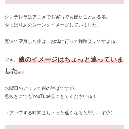
シンデレラはアニメでも実写でも観たことある娘。
やっぱりあのシーンをイメージしていました。
魔法で変身した後は、お城に行って舞踏会…ですよね。
娘のイメージはちょっと違っていま
でも、
した。
水曜日のアップで週の半ばですが、
息抜きにでもYouTube見にきてくださいね！
（アップする時間はちょっと遅くなると思います💦）