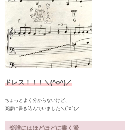
ドレス！！！＼(^o^)／
ちょっとよく分からないけど、
楽譜に書き込んでいました＼(^o^)／
楽譜にはほどほどに書く派