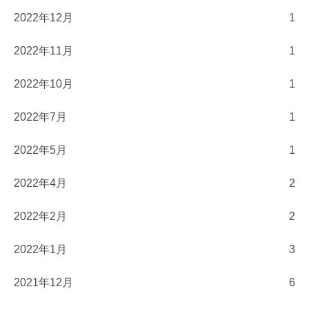
2022年12月
1
2022年11月
1
2022年10月
1
2022年7月
1
2022年5月
1
2022年4月
2
2022年2月
2
2022年1月
3
2021年12月
6