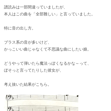
譜読みは一部間違っていましたが、
本人はこの曲を「全部難しい」と言っていました。
特に音の出し方。
ブラス系の音が多いけど、
かっこいい曲じゃなくて不思議な曲にしたい娘。
どうやって弾いたら魔法っぽくなるかな～って、
ぼそっと言ってたりした彼女が、
考え抜いた結果がこちら。