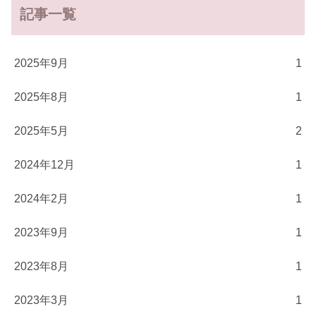
記事一覧
2025年9月
1
2025年8月
1
2025年5月
2
2024年12月
1
2024年2月
1
2023年9月
1
2023年8月
1
2023年3月
1