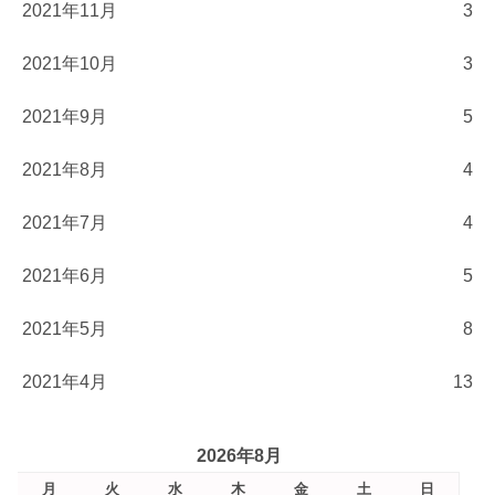
2021年11月
3
2021年10月
3
2021年9月
5
2021年8月
4
2021年7月
4
2021年6月
5
2021年5月
8
2021年4月
13
2026年8月
月
火
水
木
金
土
日