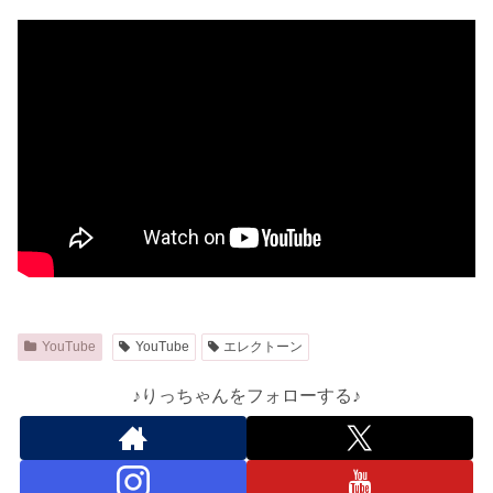
YouTube
YouTube
エレクトーン
♪りっちゃんをフォローする♪