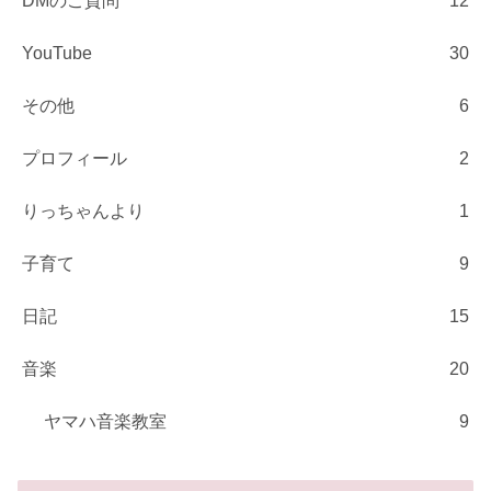
DMのご質問
12
YouTube
30
その他
6
プロフィール
2
りっちゃんより
1
子育て
9
日記
15
音楽
20
ヤマハ音楽教室
9