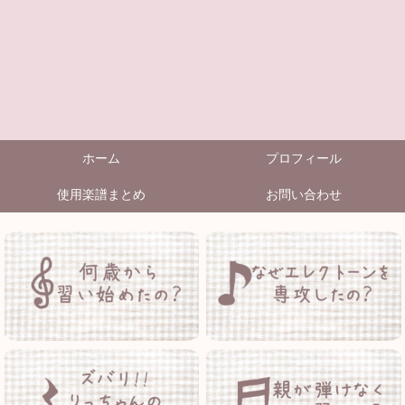
ホーム
プロフィール
使用楽譜まとめ
お問い合わせ