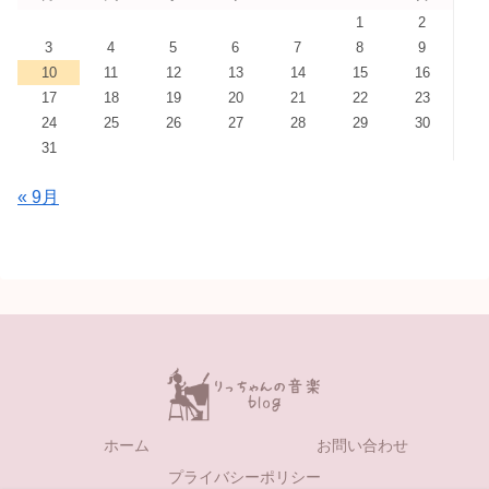
1
2
3
4
5
6
7
8
9
10
11
12
13
14
15
16
17
18
19
20
21
22
23
24
25
26
27
28
29
30
31
« 9月
ホーム
お問い合わせ
プライバシーポリシー