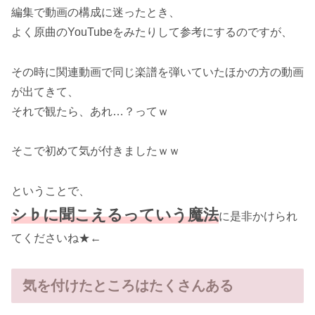
編集で動画の構成に迷ったとき、
よく原曲のYouTubeをみたりして参考にするのですが、
その時に関連動画で同じ楽譜を弾いていたほかの方の動画
が出てきて、
それで観たら、あれ…？ってｗ
そこで初めて気が付きましたｗｗ
ということで、
シ♭に聞こえるっていう魔法
に是非かけられ
てくださいね★←
気を付けたところはたくさんある