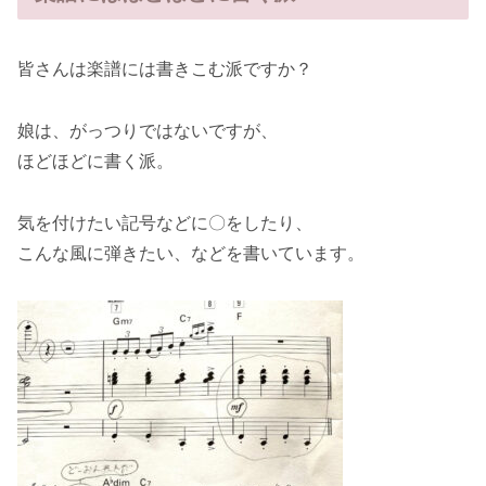
皆さんは楽譜には書きこむ派ですか？
娘は、がっつりではないですが、
ほどほどに書く派。
気を付けたい記号などに〇をしたり、
こんな風に弾きたい、などを書いています。