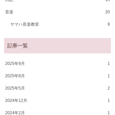
音楽
20
ヤマハ音楽教室
9
記事一覧
2025年9月
1
2025年8月
1
2025年5月
2
2024年12月
1
2024年2月
1