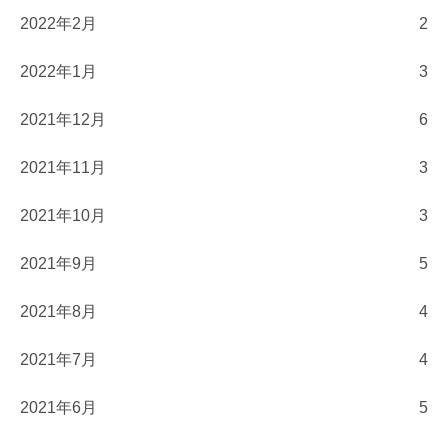
2022年2月
2
2022年1月
3
2021年12月
6
2021年11月
3
2021年10月
3
2021年9月
5
2021年8月
4
2021年7月
4
2021年6月
5