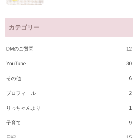
カテゴリー
DMのご質問
12
YouTube
30
その他
6
プロフィール
2
りっちゃんより
1
子育て
9
日記
15