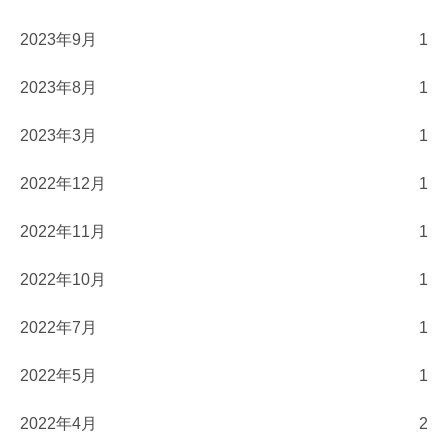
2023年9月
1
2023年8月
1
2023年3月
1
2022年12月
1
2022年11月
1
2022年10月
1
2022年7月
1
2022年5月
1
2022年4月
2