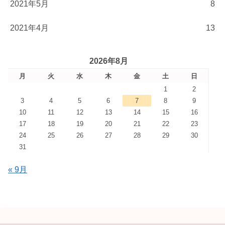
2021年5月
8
2021年4月
13
2026年8月
月
火
水
木
金
土
日
1
2
3
4
5
6
7
8
9
10
11
12
13
14
15
16
17
18
19
20
21
22
23
24
25
26
27
28
29
30
31
« 9月