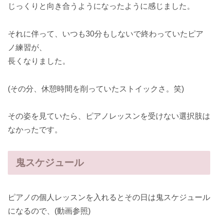
じっくりと向き合うようになったように感じました。
それに伴って、いつも30分もしないで終わっていたピア
ノ練習が、
長くなりました。
(その分、休憩時間を削っていたストイックさ。笑)
その姿を見ていたら、ピアノレッスンを受けない選択肢は
なかったです。
鬼スケジュール
ピアノの個人レッスンを入れるとその日は鬼スケジュール
になるので、(動画参照)