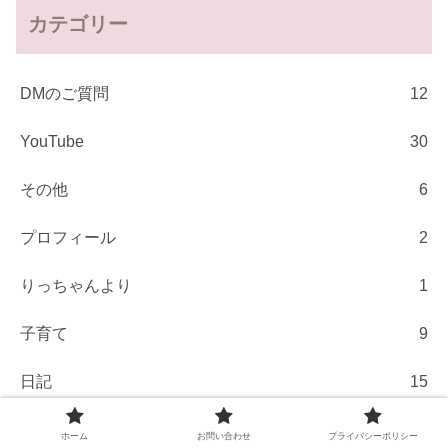
カテゴリー
DMのご質問
12
YouTube
30
その他
6
プロフィール
2
りっちゃんより
1
子育て
9
日記
15
音楽
20
ホーム
お問い合わせ
プライバシーポリシー