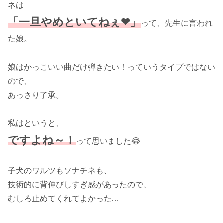
ネは
「一旦やめといてねぇ❤」
って、先生に言われ
た娘。
娘はかっこいい曲だけ弾きたい！っていうタイプではない
ので、
あっさり了承。
私はというと、
ですよね
～
！
って思いました😂
子犬のワルツもソナチネも、
技術的に背伸びしすぎ感があったので、
むしろ止めてくれてよかった…