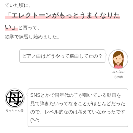
ていた頃に、
「エレクトーンがもっとうまくなりた
い」
と言って、
独学で練習し始めました。
ピアノ曲はどうやって選曲してたの？
みんなの
心の声
SNSとかで同年代の子が弾いている動画を
見て弾きたいってなることがほとんどだった
りっちゃん母
ので、レベル的なのは考えていなかったです
(^-^;