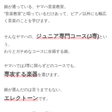
娘が通っている、ヤマハ音楽教室。
“音楽教室”と唱っているだけあって、ピアノ以外にも幅広
く音楽のことを学びます。
ジュニア専門コース(J専)
そんなヤマハの、
とい
う、
わりとガチめなコースに在籍する娘。
ヤマハではJ専に限らずどのコースでも、
専攻する楽器
を選びます。
娘が選んだのは言うまでもない、
エレクトーン
です。