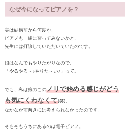
なぜ今になってピアノを？
実は結構前から何度か、
ピアノも一緒に習ってみないかと、
先生には打診していただいていたのです。
娘はなんでもやりたがりなので、
「やるやる～♪やりた～い♪」って。
ノリで始める感じがどう
でも、私は娘のこの
も気にくわなくて
(笑)、
なかなか前向きには考えられなかったのです。
そもそもうちにあるのは電子ピアノ。