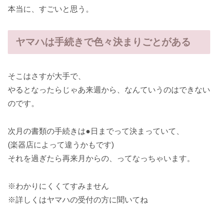
本当に、すごいと思う。
ヤマハは手続きで色々決まりごとがある
そこはさすが大手で、
やるとなったらじゃあ来週から、なんていうのはできない
のです。
次月の書類の手続きは●日までって決まっていて、
(楽器店によって違うかもです)
それを過ぎたら再来月からの、ってなっちゃいます。
※わかりにくくてすみません
※詳しくはヤマハの受付の方に聞いてね