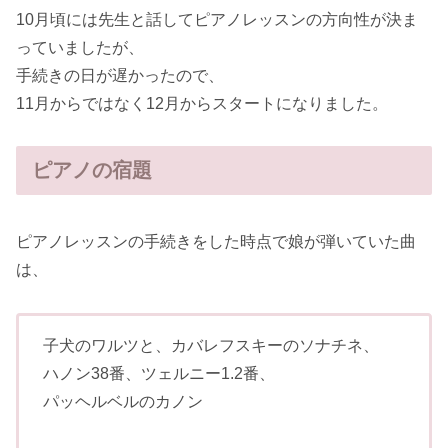
10月頃には先生と話してピアノレッスンの方向性が決ま
っていましたが、
手続きの日が遅かったので、
11月からではなく12月からスタートになりました。
ピアノの宿題
ピアノレッスンの手続きをした時点で娘が弾いていた曲
は、
子犬のワルツと、カバレフスキーのソナチネ、
ハノン38番、ツェルニー1.2番、
パッヘルベルのカノン