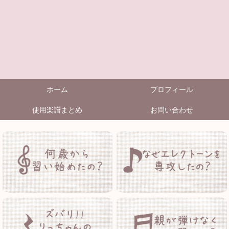
ホーム
プロフィール
使用楽譜まとめ
お問い合わせ