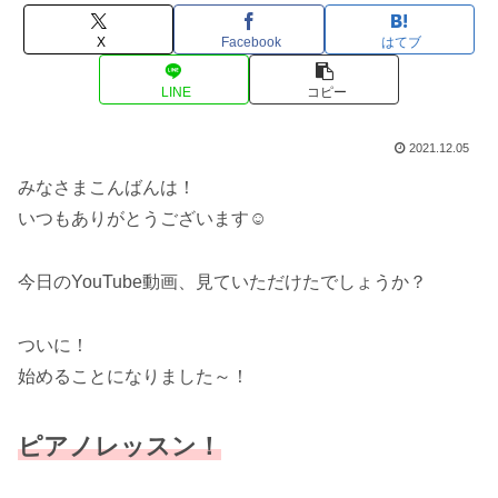
X
Facebook
はてブ
LINE
コピー
2021.12.05
みなさまこんばんは！
いつもありがとうございます☺
今日のYouTube動画、見ていただけたでしょうか？
ついに！
始めることになりました～！
ピアノレッスン
！