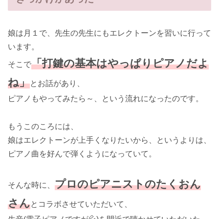
娘は月１で、先生の先生にもエレクトーンを習いに行って
います。
「打鍵の基本はやっぱりピアノだよ
そこで
ね」
とお話があり、
ピアノもやってみたら～、という流れになったのです。
もうこのころには、
娘はエレクトーンが上手くなりたいから、というよりは、
ピアノ曲を好んで弾くようになっていて。
プロのピアニストのたくおん
そんな時に、
さん
とコラボさせていただいて、