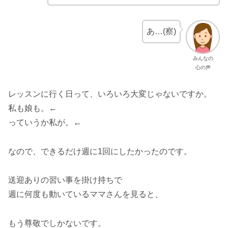
あ…(察)
みんなの
心の声
レッスンに行く日って、いろいろ大変じゃないですか。
私も娘も。←
っていうか私が。←
なので、できるだけ週に1回にしたかったのです。
送迎ありの習い事を掛け持ちで
週に何度も動いているママさんを見ると、
もう尊敬でしかないです。