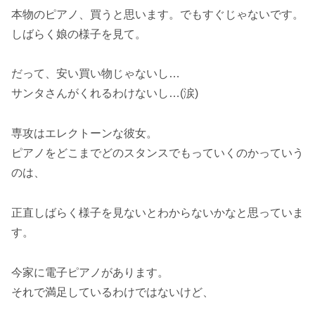
本物のピアノ、買うと思います。でもすぐじゃないです。
しばらく娘の様子を見て。
だって、安い買い物じゃないし…
サンタさんがくれるわけないし…(涙)
専攻はエレクトーンな彼女。
ピアノをどこまでどのスタンスでもっていくのかっていう
のは、
正直しばらく様子を見ないとわからないかなと思っていま
す。
今家に電子ピアノがあります。
それで満足しているわけではないけど、