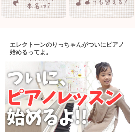
エレクトーンのりっちゃんがついにピアノ
始めるってよ。