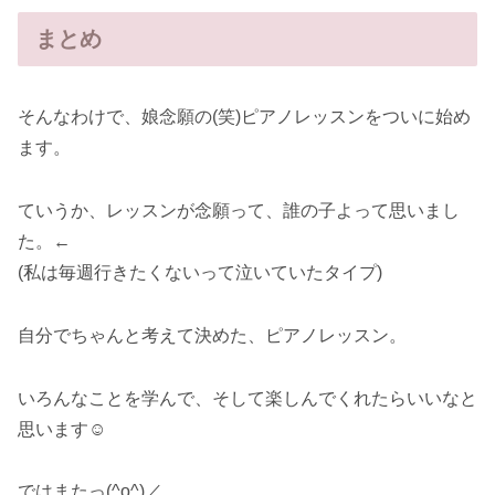
まとめ
そんなわけで、娘念願の(笑)ピアノレッスンをついに始め
ます。
ていうか、レッスンが念願って、誰の子よって思いまし
た。←
(私は毎週行きたくないって泣いていたタイプ)
自分でちゃんと考えて決めた、ピアノレッスン。
いろんなことを学んで、そして楽しんでくれたらいいなと
思います☺
ではまたっ(^o^)／