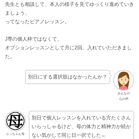
先生とも相談して、本人の様子を見てゆっくり進めていき
ましょう、
ってなったピアノレッスン。
J専の個人枠ではなくて、
オプションレッスンとして月に2回、入れていただきまし
た。
別日にする選択肢はなかったんか？
みんなの
心の声
別日で個人レッスンを入れている方たくさん
いらっしゃるけど、母の体力と精神力が続か
りっちゃん母
ない気がして同じ日一択でした←