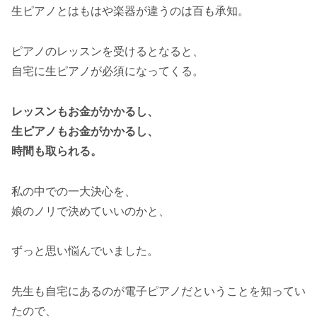
生ピアノとはもはや楽器が違うのは百も承知。
ピアノのレッスンを受けるとなると、
自宅に生ピアノが必須になってくる。
レッスンもお金がかかるし、
生ピアノもお金がかかるし、
時間も取られる。
私の中での一大決心を、
娘のノリで決めていいのかと、
ずっと思い悩んでいました。
先生も自宅にあるのが電子ピアノだということを知ってい
たので、