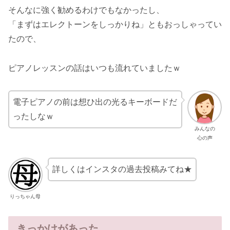
そんなに強く勧めるわけでもなかったし、
「まずはエレクトーンをしっかりね」ともおっしゃってい
たので、
ピアノレッスンの話はいつも流れていましたｗ
電子ピアノの前は想ひ出の光るキーボードだ
ったしなｗ
みんなの
心の声
詳しくはインスタの過去投稿みてね★
りっちゃん母
きっかけがあった