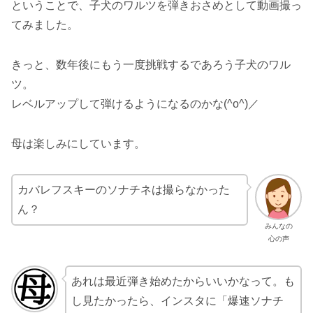
ということで、子犬のワルツを弾きおさめとして動画撮っ
てみました。
きっと、数年後にもう一度挑戦するであろう子犬のワル
ツ。
レベルアップして弾けるようになるのかな(^o^)／
母は楽しみにしています。
カバレフスキーのソナチネは撮らなかった
ん？
みんなの
心の声
あれは最近弾き始めたからいいかなって。も
し見たかったら、インスタに「爆速ソナチ