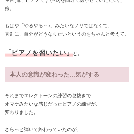
生音(電子ピアノですが💦)を間近で聴かせていただいた
娘。
もはや「やるやる～♪」みたいなノリではなくて、
真剣に、自分がどうなりたいというのをちゃんと考えて、
「ピアノを習いたい」
と。
本人の意識が変わった…気がする
それまでエレクトーンの練習の息抜きで
オマケみたいな感じだったピアノの練習が、
変わりました。
さらっと弾いて終わっていたのが、