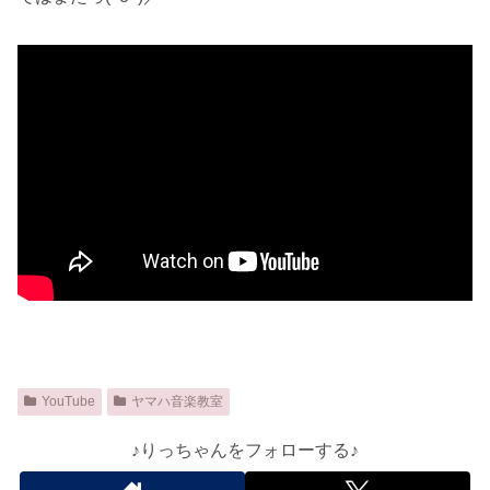
YouTube
ヤマハ音楽教室
♪りっちゃんをフォローする♪