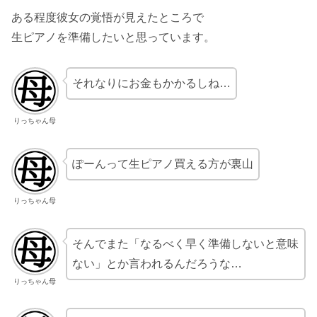
ある程度彼女の覚悟が見えたところで
生ピアノを準備したいと思っています。
それなりにお金もかかるしね…
りっちゃん母
ぽーんって生ピアノ買える方が裏山
りっちゃん母
そんでまた「なるべく早く準備しないと意味
ない」とか言われるんだろうな…
りっちゃん母