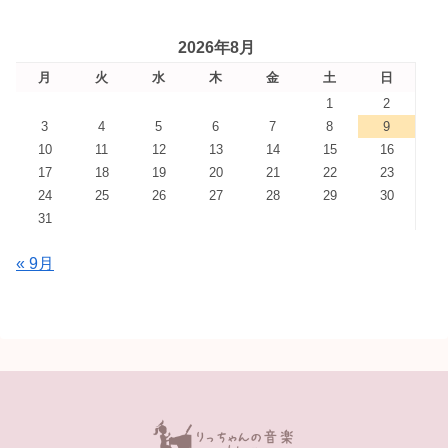
2026年8月
月
火
水
木
金
土
日
1
2
3
4
5
6
7
8
9
10
11
12
13
14
15
16
17
18
19
20
21
22
23
24
25
26
27
28
29
30
31
« 9月