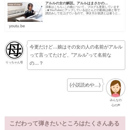
アルルの女の解説。アルルはまさかの…
演奏はこちら↓この曲について、ブログも更新しています
↓★YouTubeにアップしているほとんどの動画は娘と母で
譜読みして仕上げているので、弾き方が楽譜とは違うとこ
ろもあると思います。♪:*:･･:*:･♪･:...
youtu.be
今更だけど…娘はその女の人の名前がアルル
って言ってたけど、”アルル”って名前な
りっちゃん母
の…？
(小説読めや…)
みんなの
心の声
こだわって弾きたいところはたくさんある