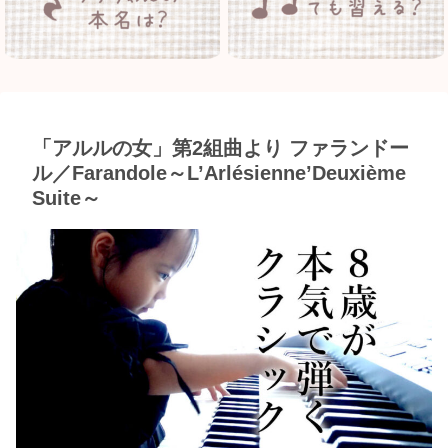
「アルルの女」第2組曲より ファランドー
ル／Farandole～L’Arlésienne’Deuxième
Suite～