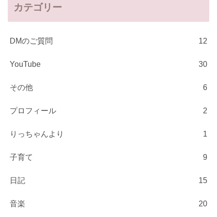
カテゴリー
DMのご質問
12
YouTube
30
その他
6
プロフィール
2
りっちゃんより
1
子育て
9
日記
15
音楽
20