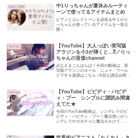
ージをいただき、本当にありがとうござ
中1りっちゃんが夏休みルーティ
DMのご質問
います😭❣と...
ーンで使ってるアイテムまとめ
ピアノとエレクトーンを頑張る中１のり
っちゃんが使っているアイテムを一挙公
開！
【YouTube】大人っぽい実写版
YouTube
アラジンを小3が弾くと…⁉️／りっ
ちゃんの音楽channel
みなさまこんばんは！今回の動画は、実
写版アラジンのホール・ニュー・ワール
ドです☺楽譜はこちら↓今回も譜読み間違
えてた…💦譜読み間違え常習犯の私たち
親子ですが、今回も何か所か、間違えて
いました～😅この楽譜、普通のホールニ
【YouTube】ビビディ・バビデ
YouTube
ューとは少し違うので、...
ィ・ブー シンプルに譜読み間違
えてた★
今回のYouTube動画は、シンデレラのビ
ビディ・バビディ・ブー！魔法使いがシ
ンデレラやカボチャに魔法をかけて、舞
踏会に行く準備をするときの曲ですね🎵
ということで、魔法にかけられてくださ
い☆出来れば最初の2小節くらいで魔法に
世界的ピアニスト「たくおん」さ