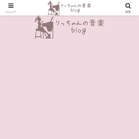
＼Enjoy Music!／
メニュー
検索