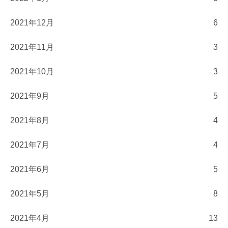
2021年12月
6
2021年11月
3
2021年10月
3
2021年9月
5
2021年8月
4
2021年7月
4
2021年6月
5
2021年5月
8
2021年4月
13