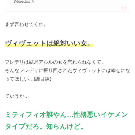
Wikipediaより
まず言わせてくれ。
ヴィヴェット
は
絶対
いい女
。
フレデリは結局アルルの女を忘れられなくて、
そんなフレデリに振り回されたヴィヴェットには幸せにな
ってほしい…(誰目線)
ていうか…
ミティフィオ誰やん…
性格悪い
イケメン
タイプだろ。知らんけど。