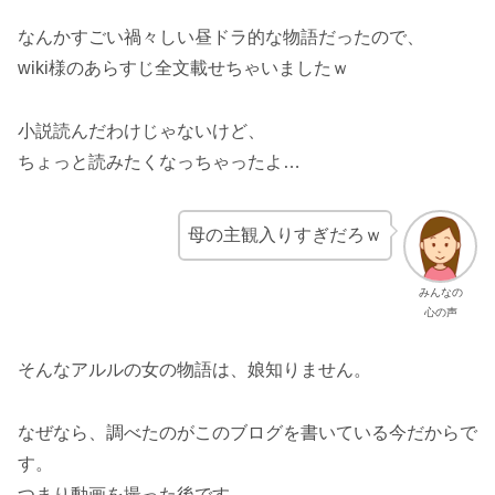
なんかすごい禍々しい昼ドラ的な物語だったので、
wiki様のあらすじ全文載せちゃいましたｗ
小説読んだわけじゃないけど、
ちょっと読みたくなっちゃったよ…
母の主観入りすぎだろｗ
みんなの
心の声
そんなアルルの女の物語は、娘知りません。
なぜなら、調べたのがこのブログを書いている今だからで
す。
つまり動画を撮った後です。