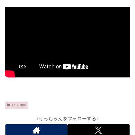
YouTube
♪りっちゃんをフォローする♪