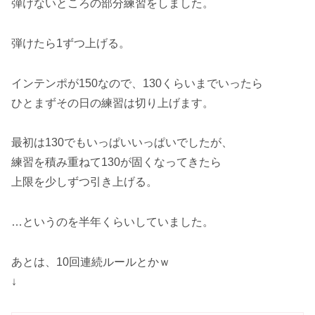
弾けないところの部分練習をしました。
弾けたら1ずつ上げる。
インテンポが150なので、130くらいまでいったら
ひとまずその日の練習は切り上げます。
最初は130でもいっぱいいっぱいでしたが、
練習を積み重ねて130が固くなってきたら
上限を少しずつ引き上げる。
…というのを半年くらいしていました。
あとは、10回連続ルールとかｗ
↓