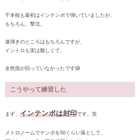
千本桜も最初はインテンポで弾いていましたが、
もちろん、撃沈。
速弾きのところはもちろんですが、
イントロも実は難しくて、
全然指が回っていなかったです😅
こうやって練習した
インテンポは封印
まず、
です。笑
メトロノームでテンポを50くらい落として、