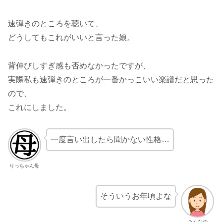
速弾きのところを聴いて、
どうしてもこれがいいと言った娘。
背伸びしすぎ感も否めなかったですが、
実際私も速弾きのところが一番かっこいい楽譜だと思った
ので、
これにしました。
一度言い出したら聞かない性格…
りっちゃん母
そういうお年頃よな
みんなの