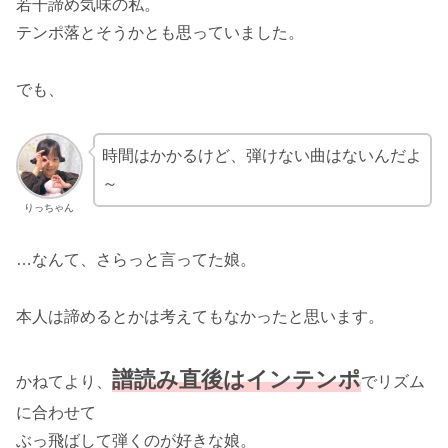
若干諦め気味の私。
テンポ落とそうかとも思っていました。
でも、
時間はかかるけど、弾けない曲はないんだよ
～
りっちゃん
…なんて、さらっと言ってた娘。
本人は諦めるとかは考えてもなかったと思います。
譜読み直後はインテンポ
かねてより、
でリズム
に合わせて
ぶっ飛ばして弾くのが好きな娘。