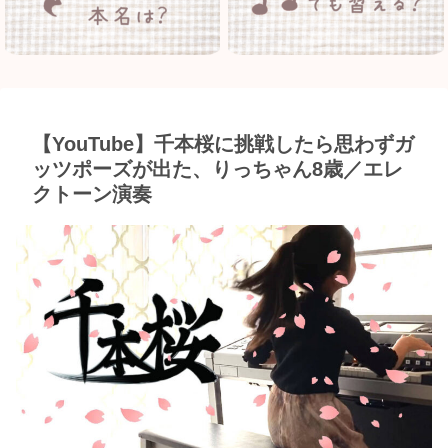
【YouTube】千本桜に挑戦したら思わずガ
ッツポーズが出た、りっちゃん8歳／エレ
クトーン演奏