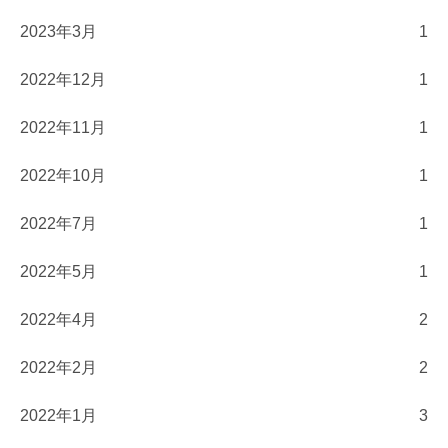
2023年3月
1
2022年12月
1
2022年11月
1
2022年10月
1
2022年7月
1
2022年5月
1
2022年4月
2
2022年2月
2
2022年1月
3