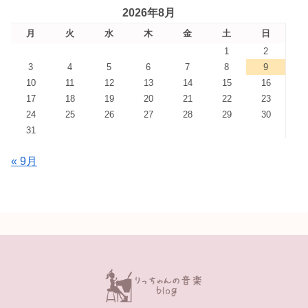
2026年8月
月
火
水
木
金
土
日
1
2
3
4
5
6
7
8
9
10
11
12
13
14
15
16
17
18
19
20
21
22
23
24
25
26
27
28
29
30
31
« 9月