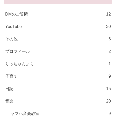
DMのご質問
12
YouTube
30
その他
6
プロフィール
2
りっちゃんより
1
子育て
9
日記
15
音楽
20
ヤマハ音楽教室
9