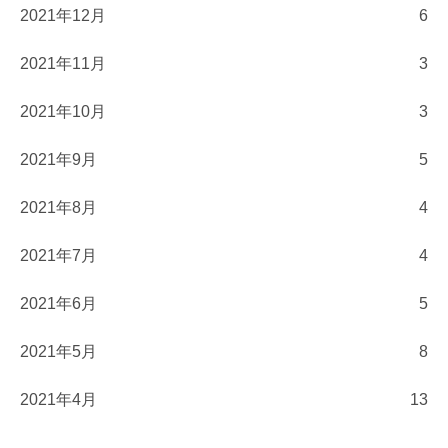
2021年12月
6
2021年11月
3
2021年10月
3
2021年9月
5
2021年8月
4
2021年7月
4
2021年6月
5
2021年5月
8
2021年4月
13