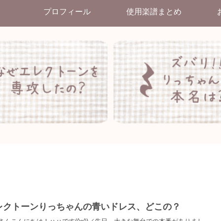
プロフィール
使用楽譜まとめ
レクトーンりっちゃんの青いドレス、どこの？