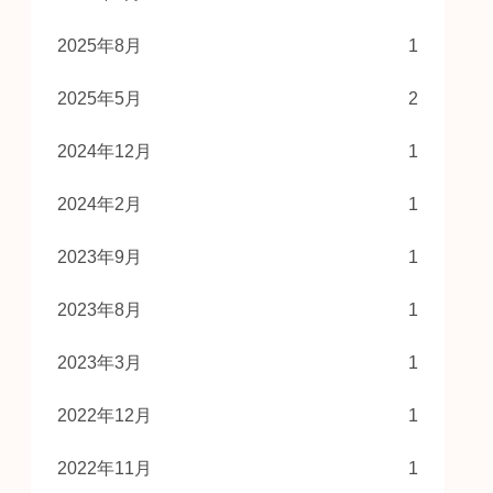
2025年8月
1
2025年5月
2
2024年12月
1
2024年2月
1
2023年9月
1
2023年8月
1
2023年3月
1
2022年12月
1
2022年11月
1