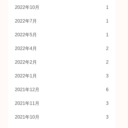
2022年10月
1
2022年7月
1
2022年5月
1
2022年4月
2
2022年2月
2
2022年1月
3
2021年12月
6
2021年11月
3
2021年10月
3