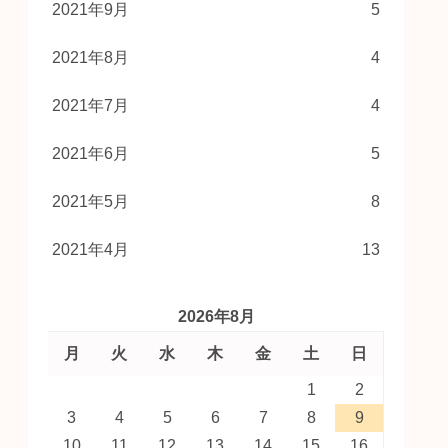
2021年9月
5
2021年8月
4
2021年7月
4
2021年6月
5
2021年5月
8
2021年4月
13
2026年8月
月
火
水
木
金
土
日
1
2
3
4
5
6
7
8
9
10
11
12
13
14
15
16