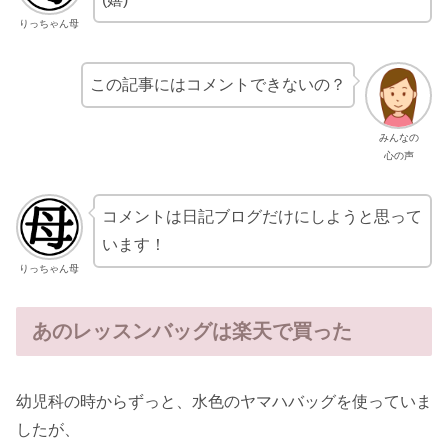
りっちゃん母
この記事にはコメントできないの？
みんなの
心の声
コメントは日記ブログだけにしようと思って
います！
りっちゃん母
あのレッスンバッグは楽天で買った
幼児科の時からずっと、水色のヤマハバッグを使っていま
したが、