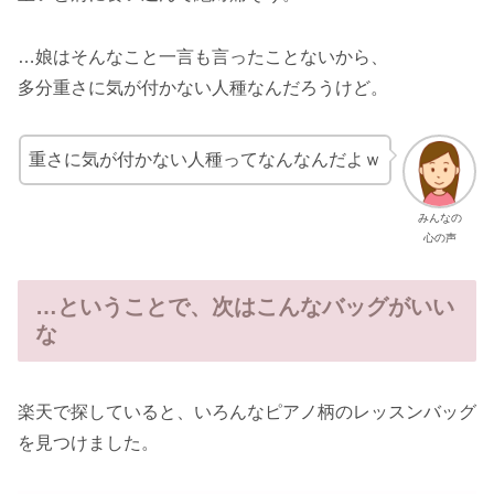
…娘はそんなこと一言も言ったことないから、
多分重さに気が付かない人種なんだろうけど。
重さに気が付かない人種ってなんなんだよｗ
みんなの
心の声
…ということで、次はこんなバッグがいい
な
楽天で探していると、いろんなピアノ柄のレッスンバッグ
を見つけました。