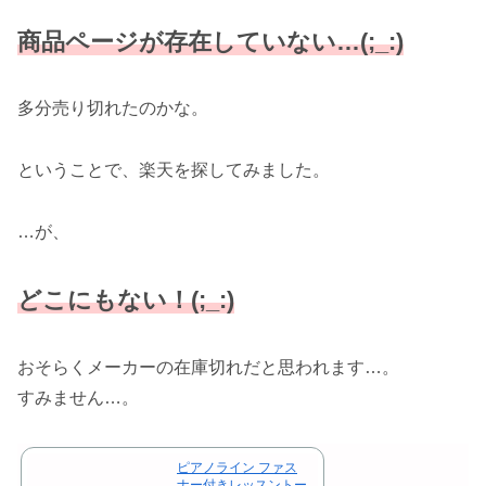
商品ページが存在していない…(;_:)
多分売り切れたのかな。
ということで、楽天を探してみました。
…が、
どこにもない！(;_:)
おそらくメーカーの在庫切れだと思われます…。
すみません…。
ピアノライン ファス
ナー付きレッスントー