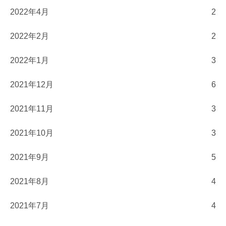
2022年4月
2
2022年2月
2
2022年1月
3
2021年12月
6
2021年11月
3
2021年10月
3
2021年9月
5
2021年8月
4
2021年7月
4