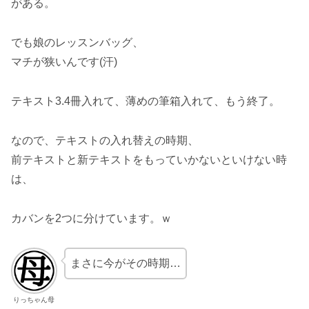
がある。
でも娘のレッスンバッグ、
マチが狭いんです(汗)
テキスト3.4冊入れて、薄めの筆箱入れて、もう終了。
なので、テキストの入れ替えの時期、
前テキストと新テキストをもっていかないといけない時
は、
カバンを2つに分けています。ｗ
まさに今がその時期…
りっちゃん母