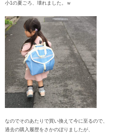
小1の夏ごろ、壊れました。ｗ
なのでそのあたりで買い換えて今に至るので、
過去の購入履歴をさかのぼりましたが、