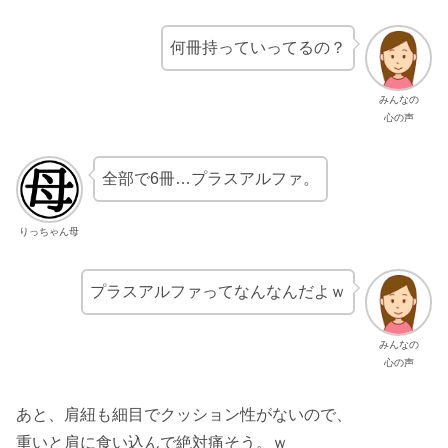
何冊持っていってるの？
みんなの
心の声
全部で6冊…プラスアルファ。
りっちゃん母
プラスアルファってなんなんだよｗ
みんなの
心の声
あと、肩紐も細目でクッション性がないので、
重いと肩に食い込んで絶対痛そう。ｗ