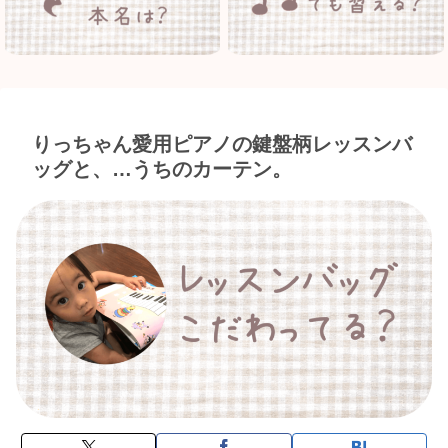
りっちゃん愛用ピアノの鍵盤柄レッスンバ
ッグと、…うちのカーテン。