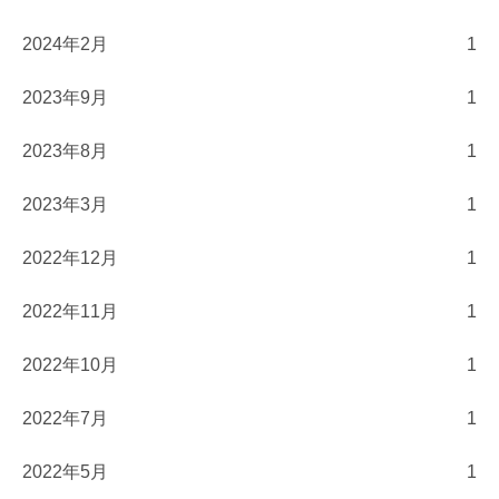
2024年2月
1
2023年9月
1
2023年8月
1
2023年3月
1
2022年12月
1
2022年11月
1
2022年10月
1
2022年7月
1
2022年5月
1