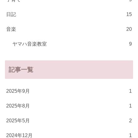
日記
15
音楽
20
ヤマハ音楽教室
9
記事一覧
2025年9月
1
2025年8月
1
2025年5月
2
2024年12月
1