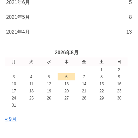
2021年6月
5
2021年5月
8
2021年4月
13
2026年8月
月
火
水
木
金
土
日
1
2
3
4
5
6
7
8
9
10
11
12
13
14
15
16
17
18
19
20
21
22
23
24
25
26
27
28
29
30
31
« 9月