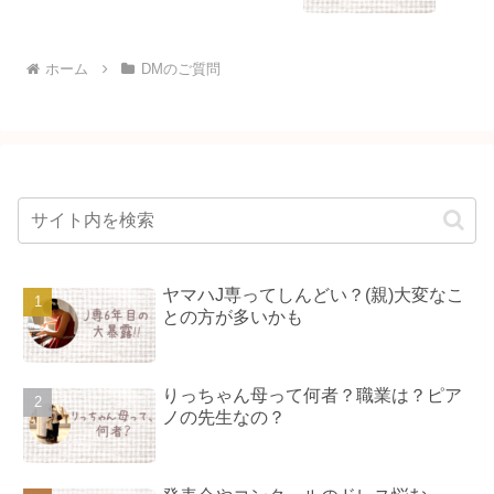
ホーム
DMのご質問
ヤマハJ専ってしんどい？(親)大変なこ
との方が多いかも
りっちゃん母って何者？職業は？ピア
ノの先生なの？