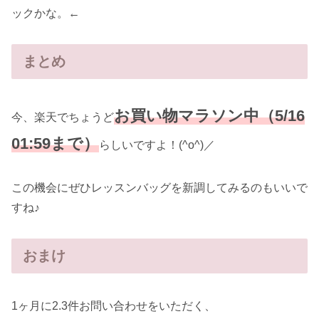
ックかな。←
まとめ
お買い物マラソン中（5/16
今、楽天でちょうど
01:59まで）
らしいですよ！(^o^)／
この機会にぜひレッスンバッグを新調してみるのもいいで
すね♪
おまけ
1ヶ月に2.3件お問い合わせをいただく、