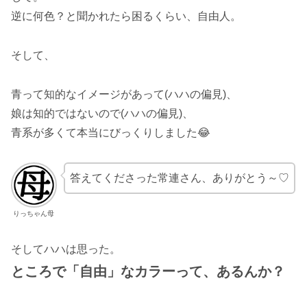
逆に何色？と聞かれたら困るくらい、自由人。
そして、
青って知的なイメージがあって(ハハの偏見)、
娘は知的ではないので(ハハの偏見)、
青系が多くて本当にびっくりしました😂
答えてくださった常連さん、ありがとう～♡
りっちゃん母
そしてハハは思った。
ところで「自由」なカラーって、あるんか？