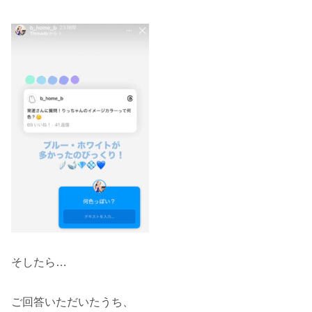
そしたら…
ご回答いただいたうち、