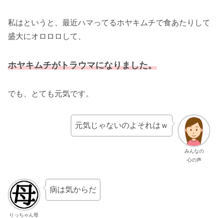
私はというと、最近ハマってるホヤキムチで食あたりして
盛大にオロロロして、
ホヤキムチがトラウマになりました。
でも、とても元気です。
元気じゃないのよそれはｗ
みんなの
心の声
病は気からだ
りっちゃん母