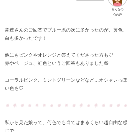
みんなの
心の声
常連さんのご回答でブルー系の次に多かったのが、黄色。
白も多かったです！
他にもピンクやオレンジと答えてくださった方も♡
赤やベージュ、虹色というご回答もありました😆
コーラルピンク、ミントグリーンなどなど…オシャレっぽ
い色も♡
私から見た娘って、何色でも当てはまるくらい超自由な感
じで。