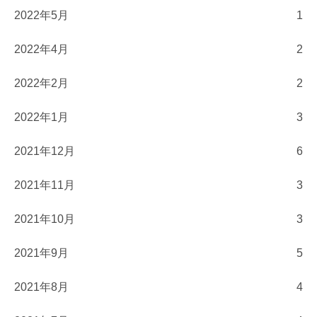
2022年5月
1
2022年4月
2
2022年2月
2
2022年1月
3
2021年12月
6
2021年11月
3
2021年10月
3
2021年9月
5
2021年8月
4