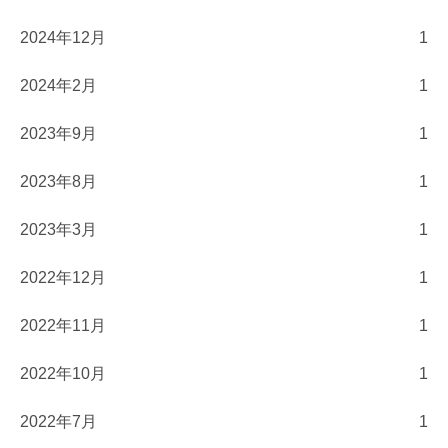
2024年12月
1
2024年2月
1
2023年9月
1
2023年8月
1
2023年3月
1
2022年12月
1
2022年11月
1
2022年10月
1
2022年7月
1