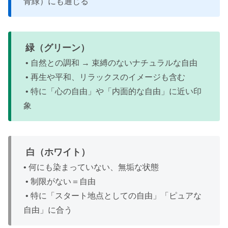
青緑）にも通じる
緑（グリーン）
• 自然との調和 → 束縛のないナチュラルな自由
• 再生や平和、リラックスのイメージも含む
• 特に「心の自由」や「内面的な自由」に近い印
象
白（ホワイト）
• 何にも染まっていない、無垢な状態
• 制限がない＝自由
• 特に「スタート地点としての自由」「ピュアな
自由」に合う