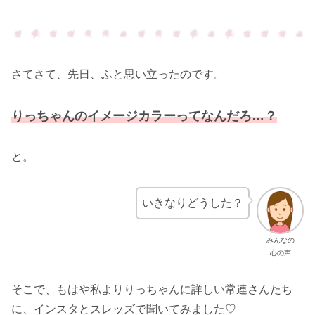
さてさて、先日、ふと思い立ったのです。
りっちゃんのイメージカラーって
なんだろ
…？
と。
いきなりどうした？
みんなの
心の声
そこで、もはや私よりりっちゃんに詳しい常連さんたち
に、インスタとスレッズで聞いてみました♡