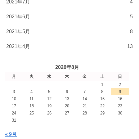
2021年7月
4
2021年6月
5
2021年5月
8
2021年4月
13
2026年8月
月
火
水
木
金
土
日
1
2
3
4
5
6
7
8
9
10
11
12
13
14
15
16
17
18
19
20
21
22
23
24
25
26
27
28
29
30
31
« 9月