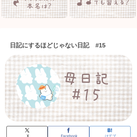
日記にするほどじゃない日記 #15
X
Facebook
はてブ