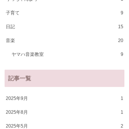
子育て
9
日記
15
音楽
20
ヤマハ音楽教室
9
記事一覧
2025年9月
1
2025年8月
1
2025年5月
2