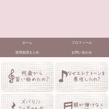
ホーム
プロフィール
使用楽譜まとめ
お問い合わせ