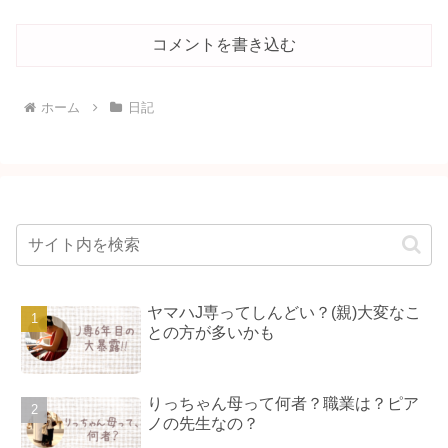
コメントを書き込む
ホーム
日記
ヤマハJ専ってしんどい？(親)大変なこ
との方が多いかも
りっちゃん母って何者？職業は？ピア
ノの先生なの？