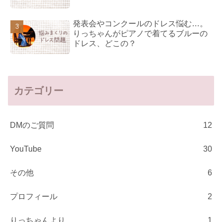
発表会やコンクールのドレス悩む…。
りっちゃんがピアノで着てるブルーの
ドレス、どこの？
カテゴリー
DMのご質問
12
YouTube
30
その他
6
プロフィール
2
りっちゃんより
1