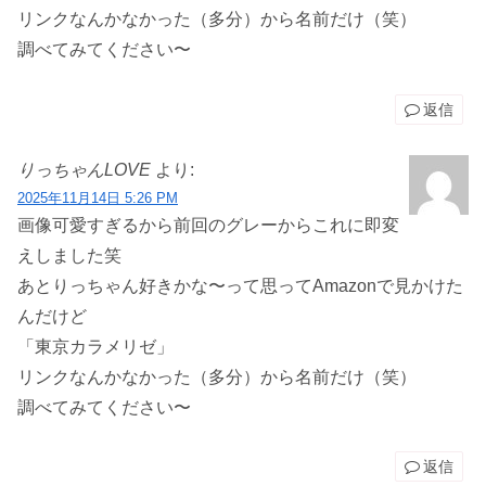
リンクなんかなかった（多分）から名前だけ（笑）
調べてみてください〜
返信
りっちゃんLOVE
より:
2025年11月14日 5:26 PM
画像可愛すぎるから前回のグレーからこれに即変
えしました笑
あとりっちゃん好きかな〜って思ってAmazonで見かけた
んだけど
「東京カラメリゼ」
リンクなんかなかった（多分）から名前だけ（笑）
調べてみてください〜
返信