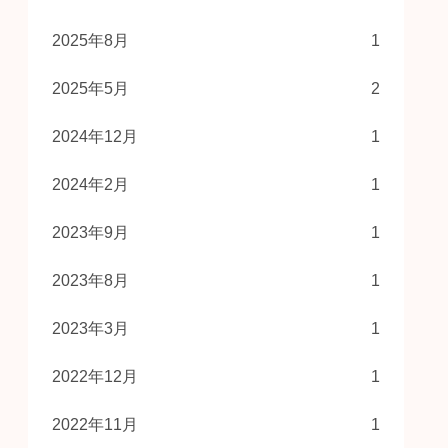
2025年8月
1
2025年5月
2
2024年12月
1
2024年2月
1
2023年9月
1
2023年8月
1
2023年3月
1
2022年12月
1
2022年11月
1