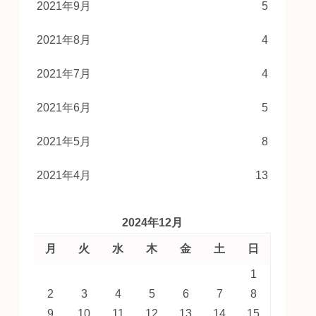
2021年9月
5
2021年8月
4
2021年7月
4
2021年6月
5
2021年5月
8
2021年4月
13
2024年12月
月
火
水
木
金
土
日
1
2
3
4
5
6
7
8
9
10
11
12
13
14
15