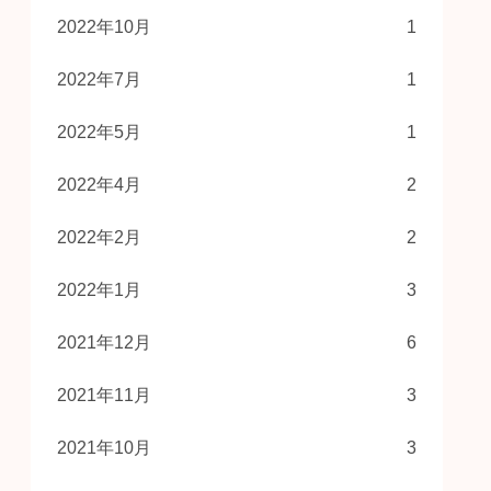
2022年10月
1
2022年7月
1
2022年5月
1
2022年4月
2
2022年2月
2
2022年1月
3
2021年12月
6
2021年11月
3
2021年10月
3