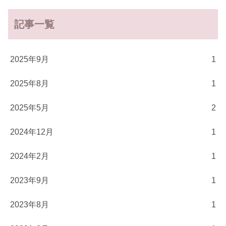
記事一覧
2025年9月
1
2025年8月
1
2025年5月
2
2024年12月
1
2024年2月
1
2023年9月
1
2023年8月
1