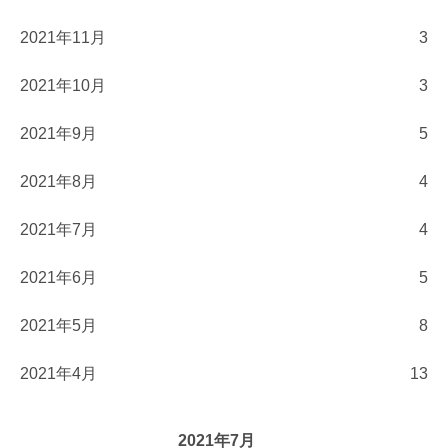
2021年11月
3
2021年10月
3
2021年9月
5
2021年8月
4
2021年7月
4
2021年6月
5
2021年5月
8
2021年4月
13
2021年7月