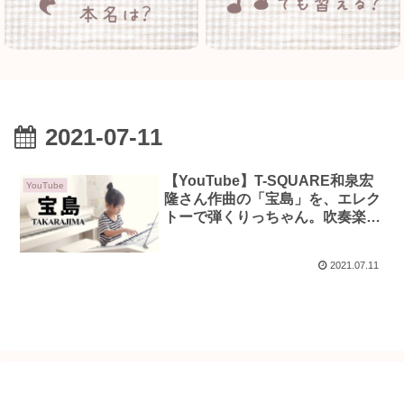
2021-07-11
【YouTube】T-SQUARE和泉宏
YouTube
隆さん作曲の「宝島」を、エレク
トーで弾くりっちゃん。吹奏楽の
オーケストラver.
2021.07.11