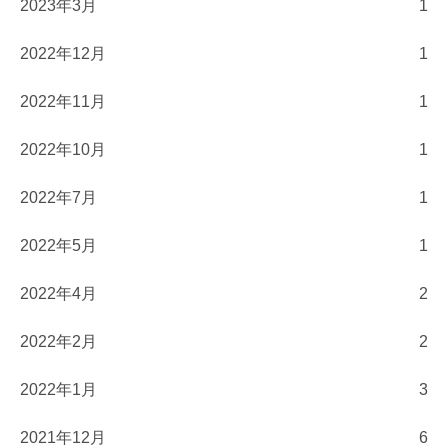
2023年3月
1
2022年12月
1
2022年11月
1
2022年10月
1
2022年7月
1
2022年5月
1
2022年4月
2
2022年2月
2
2022年1月
3
2021年12月
6