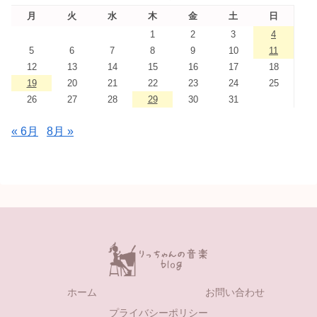
月
火
水
木
金
土
日
1
2
3
4
5
6
7
8
9
10
11
12
13
14
15
16
17
18
19
20
21
22
23
24
25
26
27
28
29
30
31
« 6月
8月 »
ホーム
お問い合わせ
プライバシーポリシー