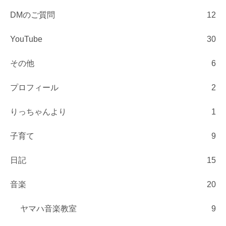
DMのご質問
12
YouTube
30
その他
6
プロフィール
2
りっちゃんより
1
子育て
9
日記
15
音楽
20
ヤマハ音楽教室
9