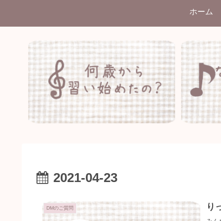
ホーム
2021-04-23
り
DMのご質問