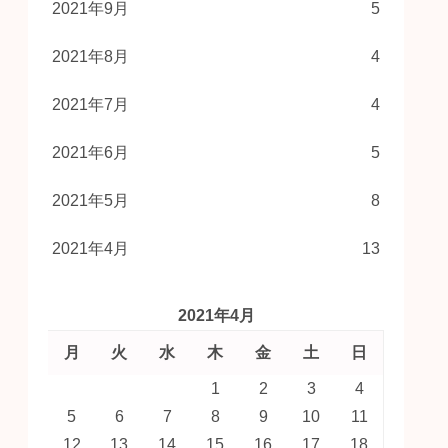
2021年9月
5
2021年8月
4
2021年7月
4
2021年6月
5
2021年5月
8
2021年4月
13
2021年4月
月
火
水
木
金
土
日
1
2
3
4
5
6
7
8
9
10
11
12
13
14
15
16
17
18