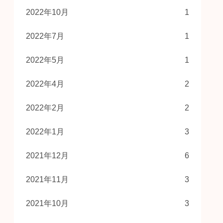
2022年10月
1
2022年7月
1
2022年5月
1
2022年4月
2
2022年2月
2
2022年1月
3
2021年12月
6
2021年11月
3
2021年10月
3