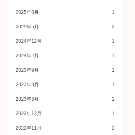
2025年8月
1
2025年5月
2
2024年12月
1
2024年2月
1
2023年9月
1
2023年8月
1
2023年3月
1
2022年12月
1
2022年11月
1