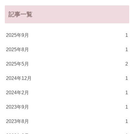
記事一覧
2025年9月
1
2025年8月
1
2025年5月
2
2024年12月
1
2024年2月
1
2023年9月
1
2023年8月
1