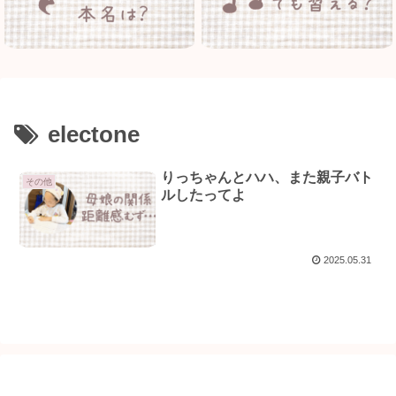
electone
りっちゃんとハハ、また親子バト
その他
ルしたってよ
2025.05.31