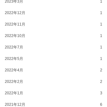
2023年3月
1
2022年12月
1
2022年11月
1
2022年10月
1
2022年7月
1
2022年5月
1
2022年4月
2
2022年2月
2
2022年1月
3
2021年12月
6