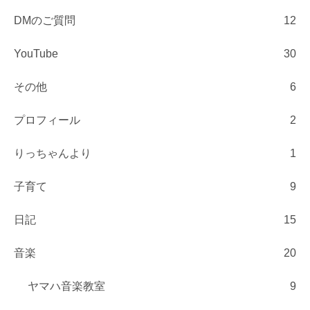
DMのご質問
12
YouTube
30
その他
6
プロフィール
2
りっちゃんより
1
子育て
9
日記
15
音楽
20
ヤマハ音楽教室
9