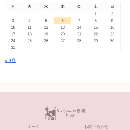
月
火
水
木
金
土
日
1
2
3
4
5
6
7
8
9
10
11
12
13
14
15
16
17
18
19
20
21
22
23
24
25
26
27
28
29
30
31
« 9月
ホーム
お問い合わせ