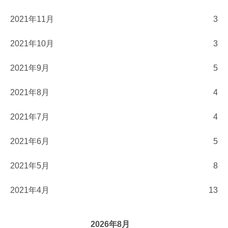
2021年11月
3
2021年10月
3
2021年9月
5
2021年8月
4
2021年7月
4
2021年6月
5
2021年5月
8
2021年4月
13
2026年8月