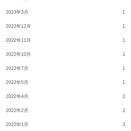
2023年3月
1
2022年12月
1
2022年11月
1
2022年10月
1
2022年7月
1
2022年5月
1
2022年4月
2
2022年2月
2
2022年1月
3