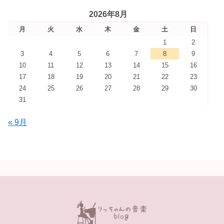
2026年8月
月
火
水
木
金
土
日
1
2
3
4
5
6
7
8
9
10
11
12
13
14
15
16
17
18
19
20
21
22
23
24
25
26
27
28
29
30
31
« 9月