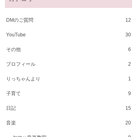
DMのご質問
12
YouTube
30
その他
6
プロフィール
2
りっちゃんより
1
子育て
9
日記
15
音楽
20