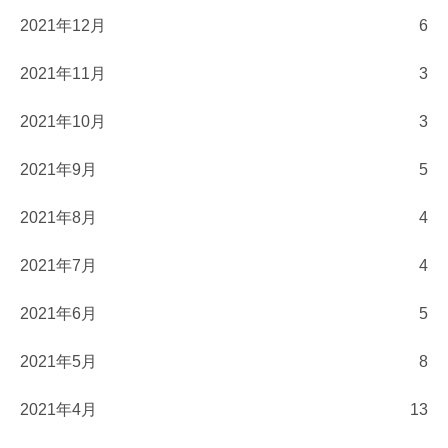
2021年12月
6
2021年11月
3
2021年10月
3
2021年9月
5
2021年8月
4
2021年7月
4
2021年6月
5
2021年5月
8
2021年4月
13