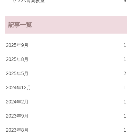
ヤマハ音楽教室
9
記事一覧
2025年9月
1
2025年8月
1
2025年5月
2
2024年12月
1
2024年2月
1
2023年9月
1
2023年8月
1