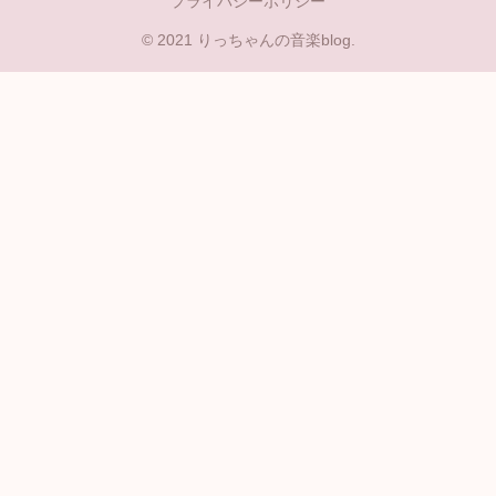
プライバシーポリシー
© 2021 りっちゃんの音楽blog.