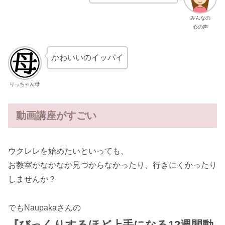
みんなの
心の声
かわいいのイッパイ
りっちゃん母
動画講座がすごい
ウクレレを始めたいといっても、
お教室がなかなか見つからなかったり、行きにくかったり
しませんか？
でもNaupakaさんの
『びっくりするほど上手になる12週間動