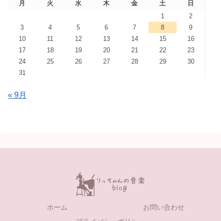
月
火
水
木
金
土
日
1
2
3
4
5
6
7
8
9
10
11
12
13
14
15
16
17
18
19
20
21
22
23
24
25
26
27
28
29
30
31
« 9月
ホーム
お問い合わせ