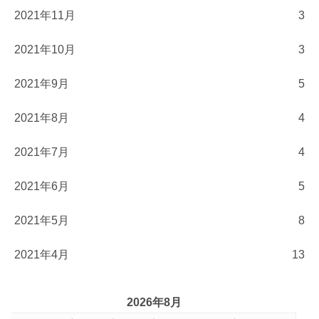
2021年11月
3
2021年10月
3
2021年9月
5
2021年8月
4
2021年7月
4
2021年6月
5
2021年5月
8
2021年4月
13
2026年8月