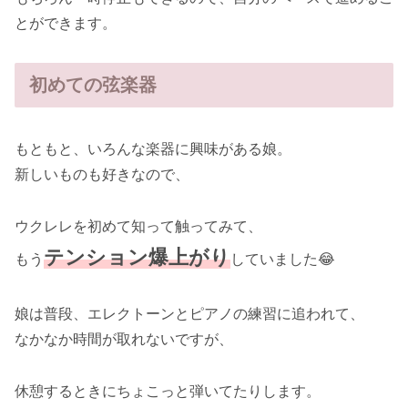
とができます。
初めての弦楽器
もともと、いろんな楽器に興味がある娘。
新しいものも好きなので、
ウクレレを初めて知って触ってみて、
テンション爆上がり
もう
していました😂
娘は普段、エレクトーンとピアノの練習に追われて、
なかなか時間が取れないですが、
休憩するときにちょこっと弾いてたりします。