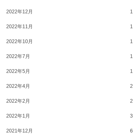
2022年12月
1
2022年11月
1
2022年10月
1
2022年7月
1
2022年5月
1
2022年4月
2
2022年2月
2
2022年1月
3
2021年12月
6