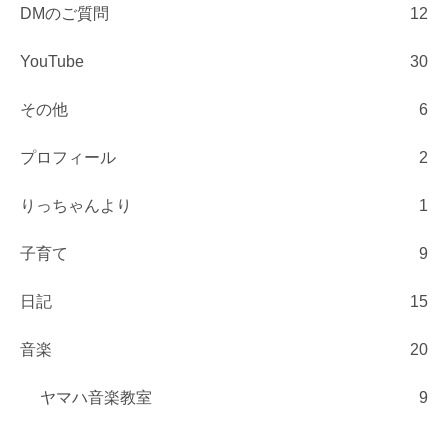
DMのご質問
12
YouTube
30
その他
6
プロフィール
2
りっちゃんより
1
子育て
9
日記
15
音楽
20
ヤマハ音楽教室
9