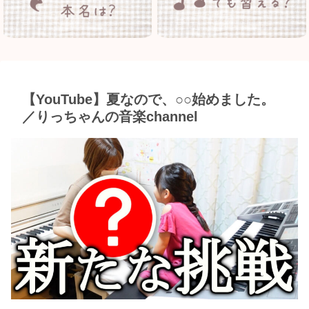
【YouTube】夏なので、○○始めました。
／りっちゃんの音楽channel