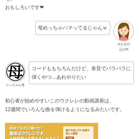
おもしろいです❤
母めっちゃハマってるじゃんｗ
みんなの
心の声
コードももちろんだけど、単音でバラバラに
弾くやつ…あれやりたい
りっちゃん母
初心者が始めやすいこのウクレレの動画講座は、
12週間でいろんな曲を弾けるようになるみたいです。