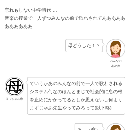
忘れもしない中学時代…、
音楽の授業で一人ずつみんなの前で歌わされてあああああ
ああああああ
母どうした！？
みんなの
心の声
ていうかあのみんなの前で一人で歌わされる
システム何なのほんとまじで社会的に息の根
りっちゃん母
を止めにかかってるとしか思えないし何より
まずじゃあ先生やってみろって(以下略)
あ…（察）