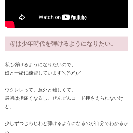
母は少年時代を弾けるようになりたい。
私も弾けるようになりたいので、
娘と一緒に練習しています＼(^o^)／
ウクレレって、意外と難しくて、
最初は指痛くなるし、ぜんぜんコード押さえられないけ
ど、
少しずつじわじわと弾けるようになるのが自分でわかるか
ら、