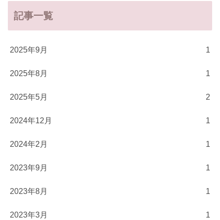
記事一覧
2025年9月
1
2025年8月
1
2025年5月
2
2024年12月
1
2024年2月
1
2023年9月
1
2023年8月
1
2023年3月
1